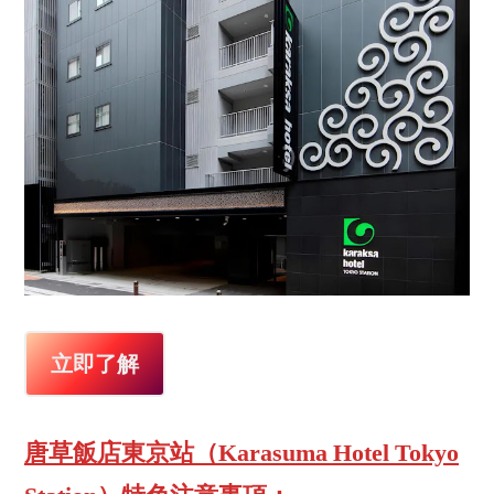
立即了解
唐草飯店東京站（Karasuma Hotel Tokyo