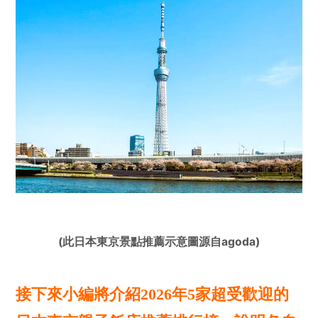
(此日本東京景點推薦示意圖源自agoda)
接下來小編將介紹2026年5家超受歡迎的