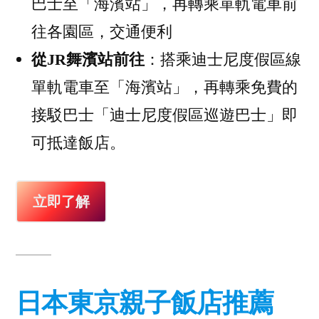
巴士至「海濱站」，再轉乘單軌電車前
往各園區，交通便利
從JR舞濱站前往
：搭乘迪士尼度假區線
單軌電車至「海濱站」，再轉乘免費的
接駁巴士「迪士尼度假區巡遊巴士」即
可抵達飯店。
立即了解
日本東京親子飯店推薦