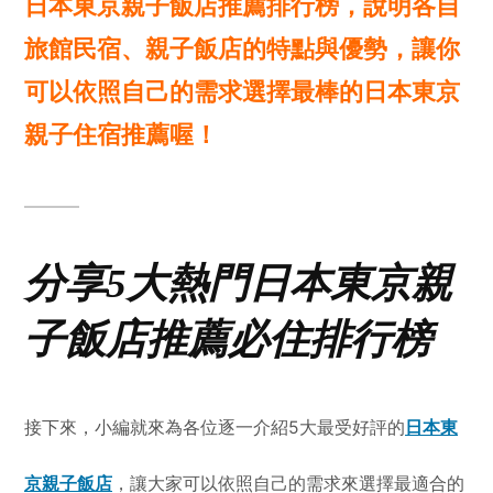
日本東京親子飯店推薦排行榜，說明各自
旅館民宿、親子飯店的特點與優勢，讓你
可以依照自己的需求選擇最棒的日本東京
親子住宿推薦喔！
分享5大熱門日本東京親
子飯店推薦必住排行榜
接下來，小編就來為各位逐一介紹5大最受好評的
日本東
京親子飯店
，讓大家可以依照自己的需求來選擇最適合的