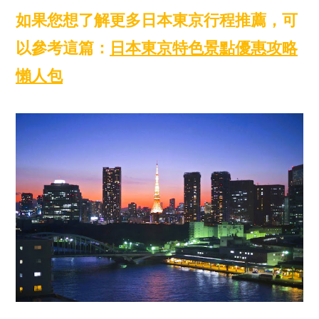
如果您想了解更多日本東京行程推薦，可
以參考這篇：
日本東京特色景點優惠攻略
懶人包