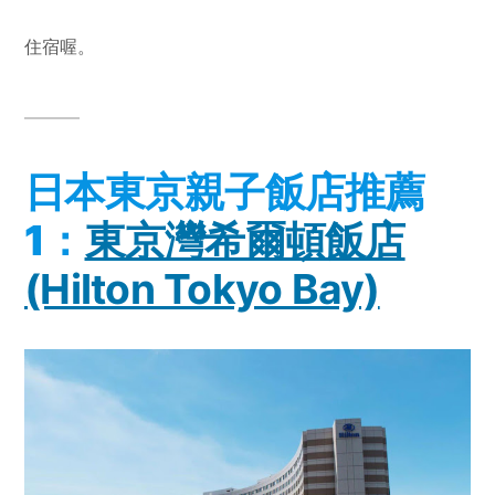
住宿喔。
日本東京親子飯店推薦
1：
東京灣希爾頓飯店
(Hilton Tokyo Bay)