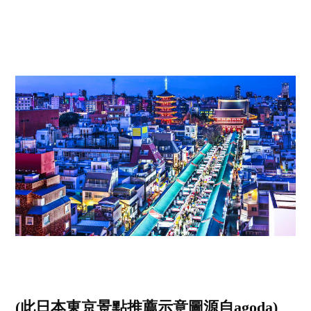
(此日本東京景點推薦示意圖源自agoda)