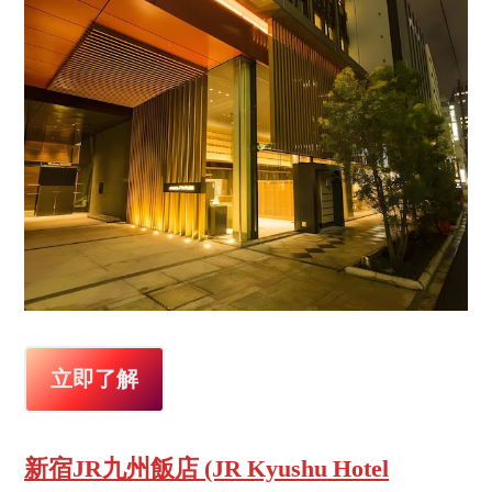
立即了解
新宿JR九州飯店 (JR Kyushu Hotel