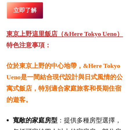
立即了解
東京上野這里飯店（&Here Tokyo Ueno）
特色注意事項：
位於東京上野的中心地帶，&Here Tokyo
Ueno是一間結合現代設計與日式風情的公
寓式飯店，特別適合家庭旅客和長期住宿
的遊客。
寬敞的家庭房型
：提供多種房型選擇，