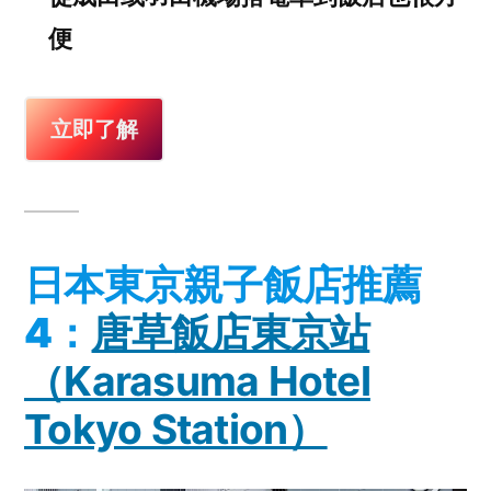
便
立即了解
日本東京親子飯店推薦
4：
唐草飯店東京站
（Karasuma Hotel
Tokyo Station）