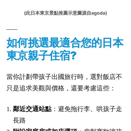
(此日本東京景點推薦示意圖源自agoda)
如何挑選最適合您的日本
東京親子住宿?
當你計劃帶孩子出國旅行時，選對飯店不
只是追求美觀與價格，還要考慮這些：
鄰近交通站點
：避免拖行李、哄孩子走
長路